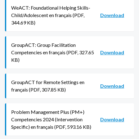
WeACT: Foundational Helping Skills-
Child/Adolescent en français (PDF,
Download
344.69 KB)
GroupACT: Group Facilitation
Competencies en français (PDF, 327.65
Download
KB)
GroupACT for Remote Settings en
Download
français (PDF, 307.85 KB)
Problem Management Plus (PM+)
Competencies 2024 (Intervention
Download
Specific) en français (PDF, 593.16 KB)