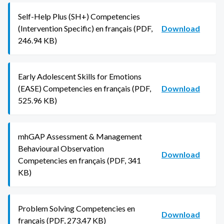
Self-Help Plus (SH+) Competencies
(Intervention Specific) en français (PDF,
Download
246.94 KB)
Early Adolescent Skills for Emotions
(EASE) Competencies en français (PDF,
Download
525.96 KB)
mhGAP Assessment & Management
Behavioural Observation
Download
Competencies en français (PDF, 341
KB)
Problem Solving Competencies en
Download
français (PDF, 273.47 KB)